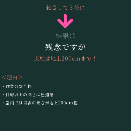
結合して３段に
結果は
残念ですが
支柱は地上200cmまで！
＜理由＞
・作業の安全性
・目線以上の高さは圧迫感
・室内では目線の高さが地上200cm程