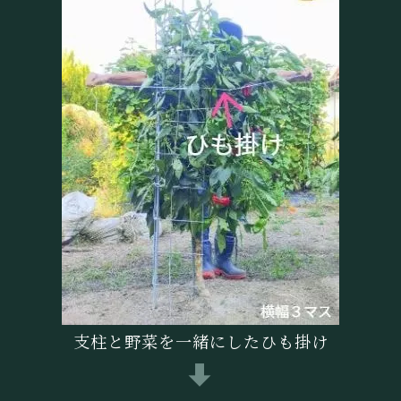
支柱と野菜を一緒にしたひも掛け