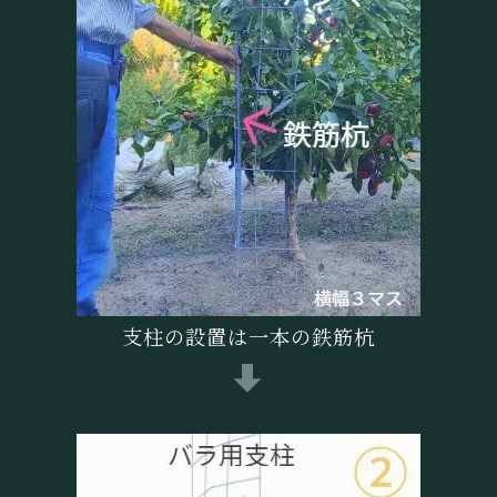
支柱の設置は一本の鉄筋杭