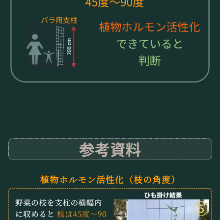
植物ホルモン活性化（枝の角度）