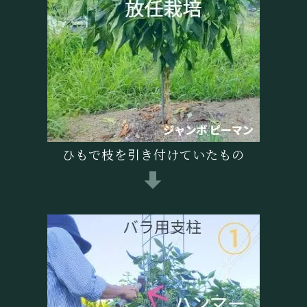
ひもで枝を引き付けていたもの