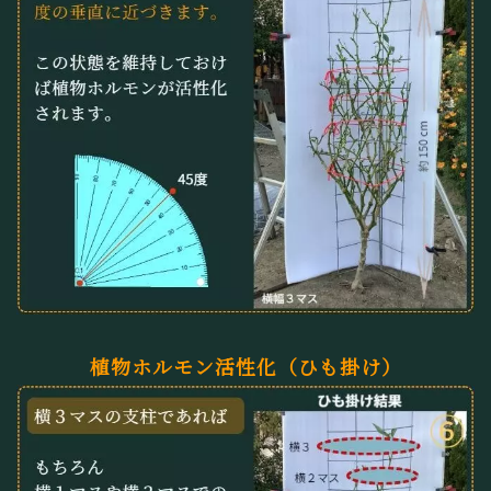
植物ホルモン活性化（ひも掛け）