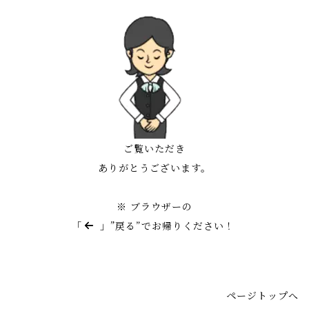
ご覧いただき
ありがとうございます。
※
ブラウザーの
「
」”戻る”でお帰りください！
ページトップへ